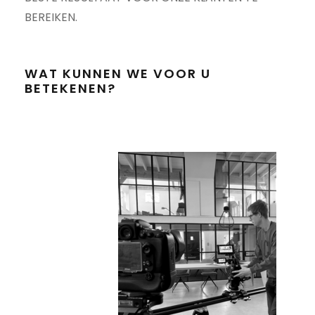
BEREIKEN.
WAT KUNNEN WE VOOR U
BETEKENEN?