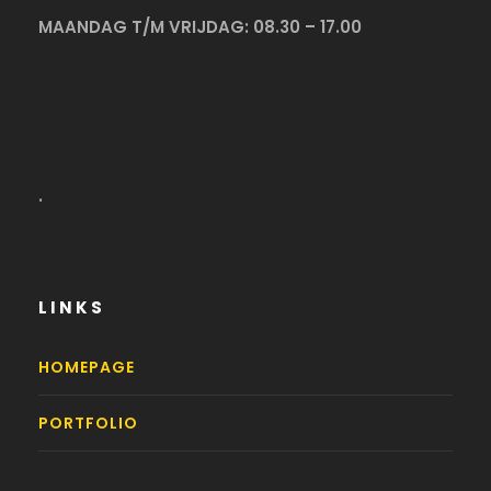
MAANDAG T/M VRIJDAG: 08.30 – 17.00
.
LINKS
HOMEPAGE
PORTFOLIO