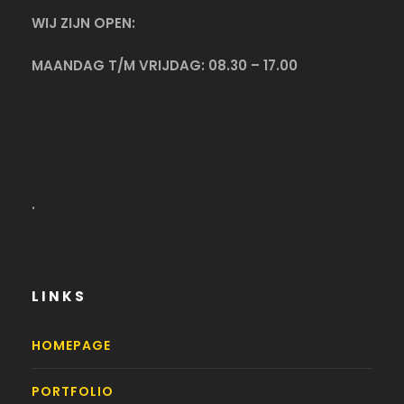
WIJ ZIJN OPEN:
MAANDAG T/M VRIJDAG: 08.30 – 17.00
.
LINKS
HOMEPAGE
PORTFOLIO