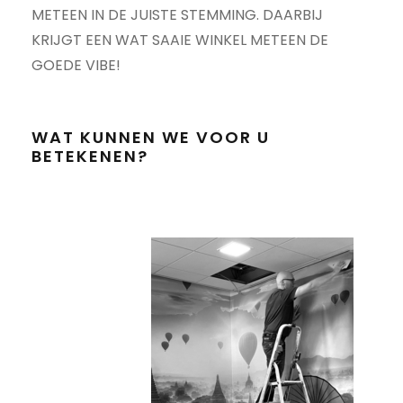
METEEN IN DE JUISTE STEMMING. DAARBIJ
KRIJGT EEN WAT SAAIE WINKEL METEEN DE
GOEDE VIBE!
WAT KUNNEN WE VOOR U
BETEKENEN?